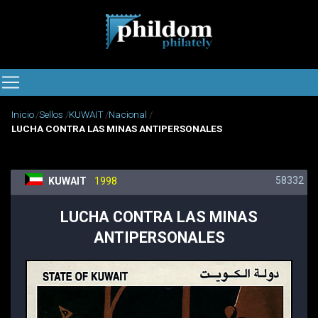
Inicio
Sellos
KUWAIT
Nacional
LUCHA CONTRA LAS MINAS ANTIPERSONALES
58332
KUWAIT
1998
LUCHA CONTRA LAS MINAS
ANTIPERSONALES