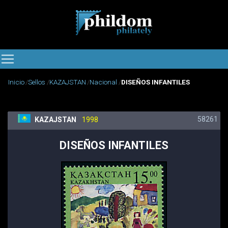
Inicio
Sellos
KAZAJSTAN
Nacional
DISEÑOS INFANTILES
58261
KAZAJSTAN
1998
DISEÑOS INFANTILES