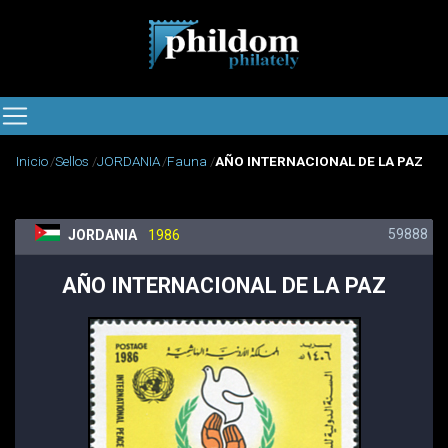
Inicio
Sellos
JORDANIA
Fauna
AÑO INTERNACIONAL DE LA PAZ
59888
JORDANIA
1986
AÑO INTERNACIONAL DE LA PAZ