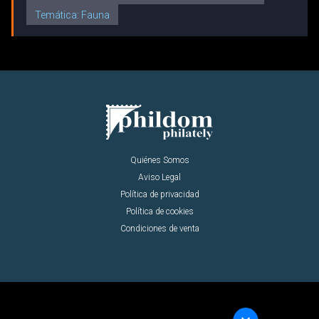
Temática: Fauna
Quiénes Somos
Aviso Legal
Política de privacidad
Política de cookies
Condiciones de venta