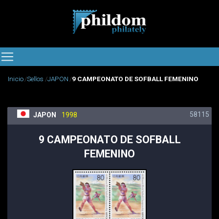
Inicio
Sellos
JAPON
9 CAMPEONATO DE SOFBALL FEMENINO
58115
JAPON
1998
9 CAMPEONATO DE SOFBALL
FEMENINO