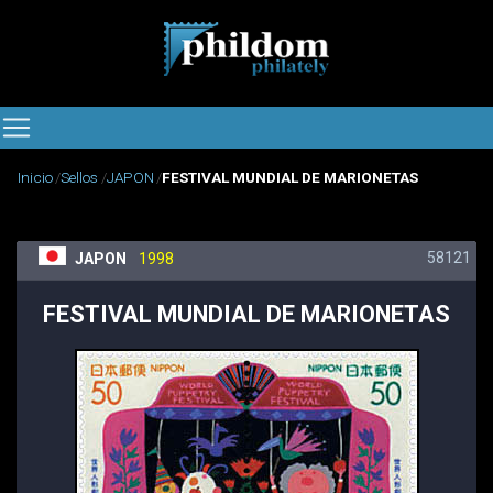
Inicio
Sellos
JAPON
FESTIVAL MUNDIAL DE MARIONETAS
58121
JAPON
1998
FESTIVAL MUNDIAL DE MARIONETAS