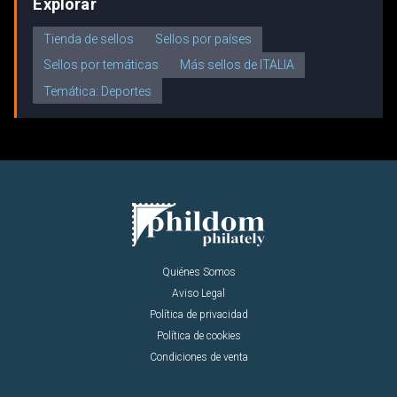
Explorar
Tienda de sellos
Sellos por países
Sellos por temáticas
Más sellos de ITALIA
Temática: Deportes
Quiénes Somos
Aviso Legal
Política de privacidad
Política de cookies
Condiciones de venta