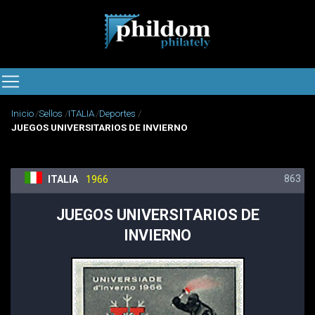
Inicio
Sellos
ITALIA
Deportes
JUEGOS UNIVERSITARIOS DE INVIERNO
863
ITALIA
1966
JUEGOS UNIVERSITARIOS DE
INVIERNO