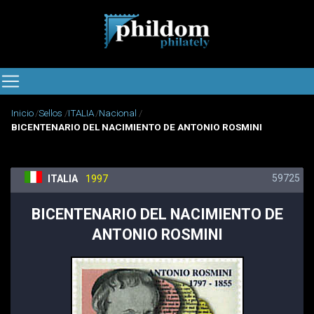
Inicio
Sellos
ITALIA
Nacional
BICENTENARIO DEL NACIMIENTO DE ANTONIO ROSMINI
59725
ITALIA
1997
BICENTENARIO DEL NACIMIENTO DE
ANTONIO ROSMINI