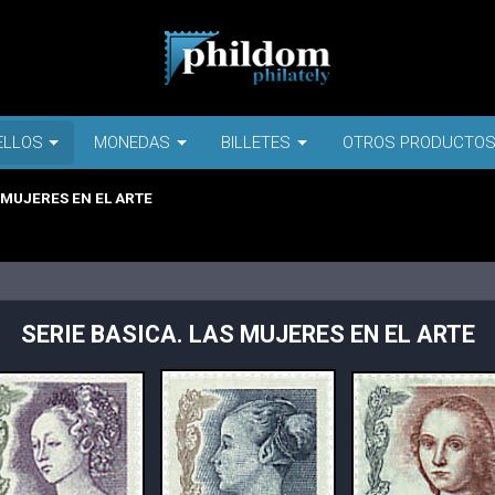
ELLOS
MONEDAS
BILLETES
OTROS PRODUCTO
 MUJERES EN EL ARTE
SERIE BASICA. LAS MUJERES EN EL ARTE