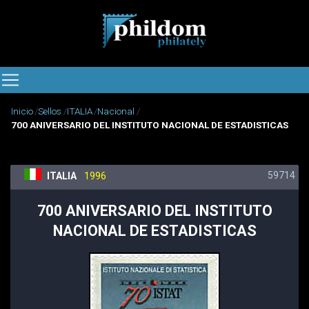
Inicio
Sellos
ITALIA
Nacional
700 ANIVERSARIO DEL INSTITUTO NACIONAL DE ESTADISTICAS
59714
ITALIA
1996
700 ANIVERSARIO DEL INSTITUTO
NACIONAL DE ESTADISTICAS