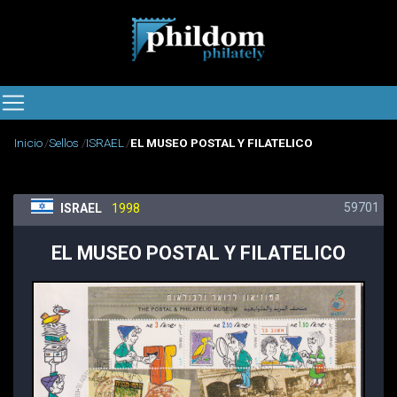
Inicio
Sellos
ISRAEL
EL MUSEO POSTAL Y FILATELICO
59701
ISRAEL
1998
EL MUSEO POSTAL Y FILATELICO