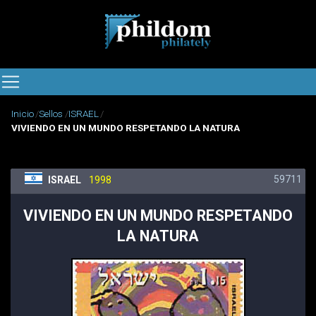
Inicio
Sellos
ISRAEL
VIVIENDO EN UN MUNDO RESPETANDO LA NATURA
59711
ISRAEL
1998
VIVIENDO EN UN MUNDO RESPETANDO
LA NATURA