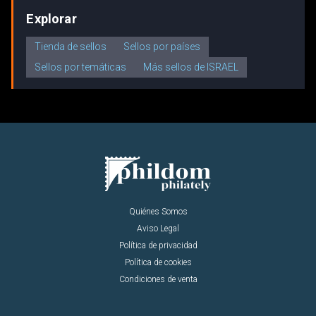
Explorar
Tienda de sellos
Sellos por países
Sellos por temáticas
Más sellos de ISRAEL
Quiénes Somos
Aviso Legal
Política de privacidad
Política de cookies
Condiciones de venta