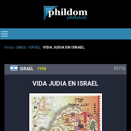
Inicio
Sellos
ISRAEL
VIDA JUDIA EN ISRAEL
59710
ISRAEL
1998
VIDA JUDIA EN ISRAEL