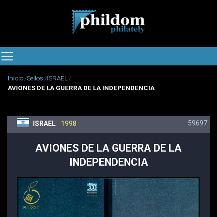
Inicio
Sellos
ISRAEL
AVIONES DE LA GUERRA DE LA INDEPENDENCIA
59697
ISRAEL
1998
AVIONES DE LA GUERRA DE LA
INDEPENDENCIA