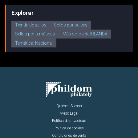
Explorar
Tienda de sellos
Sellos por países
Sellos por temáticas
Más sellos de IRLANDA
Temática: Nacional
Quiénes Somos
Aviso Legal
Política de privacidad
Política de cookies
Condiciones de venta