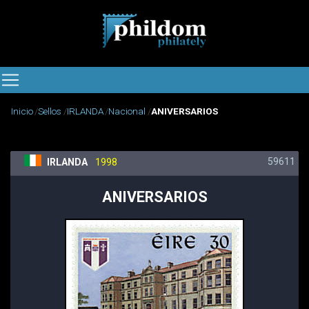
Inicio
Sellos
IRLANDA
Nacional
ANIVERSARIOS
59611
IRLANDA
1998
ANIVERSARIOS