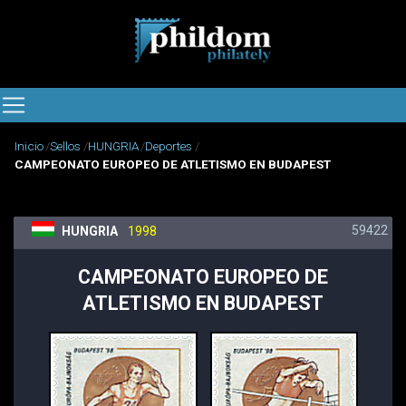
Inicio
Sellos
HUNGRIA
Deportes
CAMPEONATO EUROPEO DE ATLETISMO EN BUDAPEST
59422
HUNGRIA
1998
CAMPEONATO EUROPEO DE
ATLETISMO EN BUDAPEST