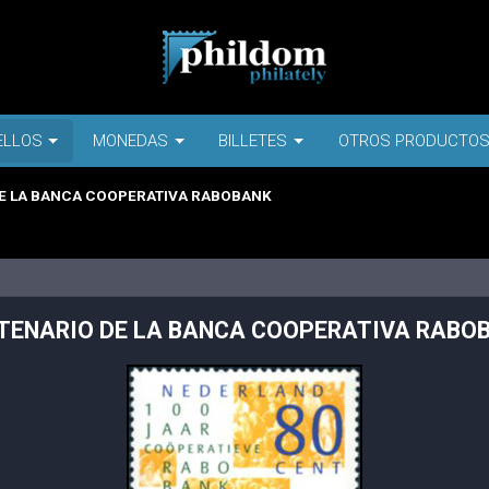
ELLOS
MONEDAS
BILLETES
OTROS PRODUCTO
E LA BANCA COOPERATIVA RABOBANK
TENARIO DE LA BANCA COOPERATIVA RABO