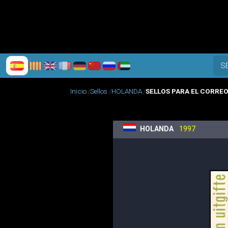
S
Inicio
Sellos
HOLANDA
SELLOS PARA EL CORREO
HOLANDA
1997