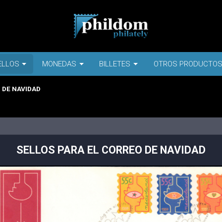
ELLOS
MONEDAS
BILLETES
OTROS PRODUCTO
 DE NAVIDAD
SELLOS PARA EL CORREO DE NAVIDAD