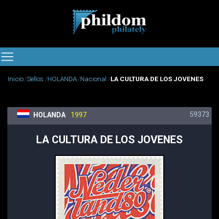
Inicio
Sellos
HOLANDA
Nacional
LA CULTURA DE LOS JOVENES
59373
HOLANDA
1997
LA CULTURA DE LOS JOVENES