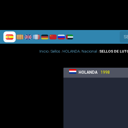
S
Inicio
Sellos
HOLANDA
Nacional
SELLOS DE LUT
HOLANDA
1998