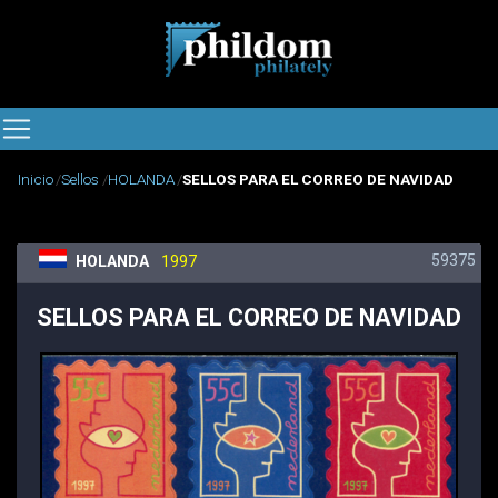
Inicio
Sellos
HOLANDA
SELLOS PARA EL CORREO DE NAVIDAD
59375
HOLANDA
1997
SELLOS PARA EL CORREO DE NAVIDAD