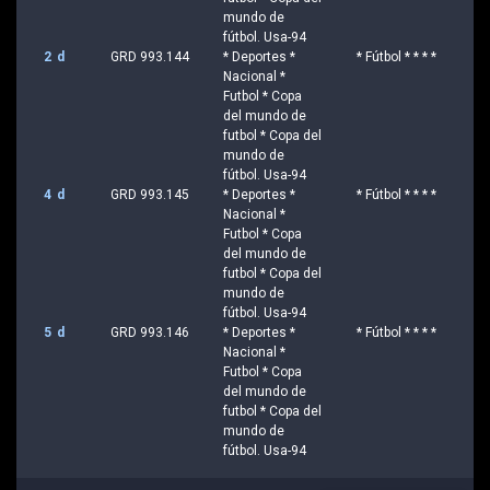
mundo de
fútbol. Usa-94
2 d
GRD 993.144
* Deportes *
* Fútbol * * * *
Nacional *
Futbol * Copa
del mundo de
futbol * Copa del
mundo de
fútbol. Usa-94
4 d
GRD 993.145
* Deportes *
* Fútbol * * * *
Nacional *
Futbol * Copa
del mundo de
futbol * Copa del
mundo de
fútbol. Usa-94
5 d
GRD 993.146
* Deportes *
* Fútbol * * * *
Nacional *
Futbol * Copa
del mundo de
futbol * Copa del
mundo de
fútbol. Usa-94