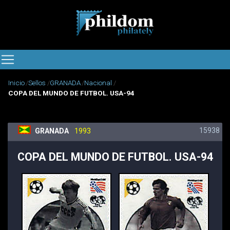
Inicio
Sellos
GRANADA
Nacional
COPA DEL MUNDO DE FUTBOL. USA-94
15938
GRANADA
1993
COPA DEL MUNDO DE FUTBOL. USA-94