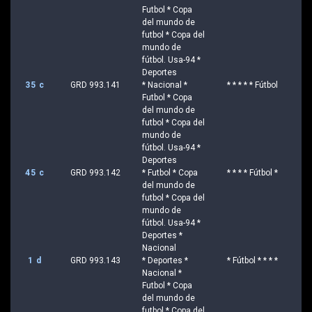
Futbol * Copa
del mundo de
futbol * Copa del
mundo de
fútbol. Usa-94 *
Deportes
35 c
GRD 993.141
* Nacional *
* * * * * Fútbol
Futbol * Copa
del mundo de
futbol * Copa del
mundo de
fútbol. Usa-94 *
Deportes
45 c
GRD 993.142
* Futbol * Copa
* * * * Fútbol *
del mundo de
futbol * Copa del
mundo de
fútbol. Usa-94 *
Deportes *
Nacional
1 d
GRD 993.143
* Deportes *
* Fútbol * * * *
Nacional *
Futbol * Copa
del mundo de
futbol * Copa del