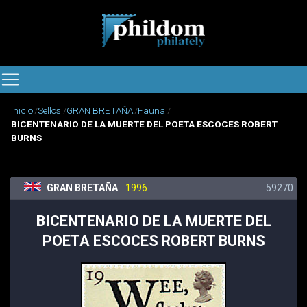
Inicio
Sellos
GRAN BRETAÑA
Fauna
BICENTENARIO DE LA MUERTE DEL POETA ESCOCES ROBERT
BURNS
GRAN BRETAÑA
1996
59270
BICENTENARIO DE LA MUERTE DEL
POETA ESCOCES ROBERT BURNS