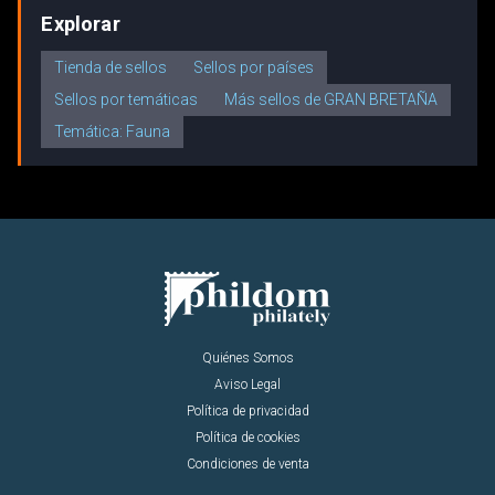
Explorar
Tienda de sellos
Sellos por países
Sellos por temáticas
Más sellos de GRAN BRETAÑA
Temática: Fauna
Quiénes Somos
Aviso Legal
Política de privacidad
Política de cookies
Condiciones de venta