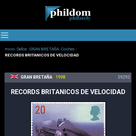
Inicio
Sellos
GRAN BRETAÑA
Coches
RECORDS BRITANICOS DE VELOCIDAD
GRAN BRETAÑA
1998
59293
RECORDS BRITANICOS DE VELOCIDAD