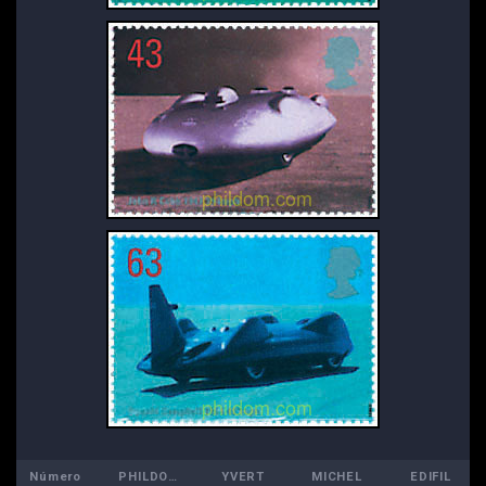
Número
PHILDOM
YVERT
MICHEL
EDIFIL