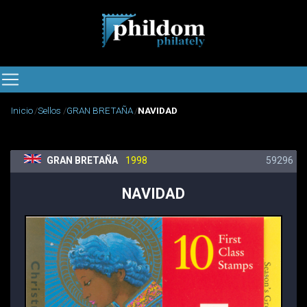
Inicio
Sellos
GRAN BRETAÑA
NAVIDAD
GRAN BRETAÑA
1998
59296
NAVIDAD