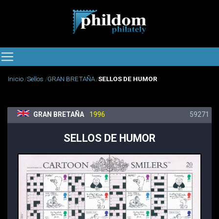
Inicio
Sellos
GRAN BRETAÑA
SELLOS DE HUMOR
GRAN BRETAÑA
1996
59271
SELLOS DE HUMOR