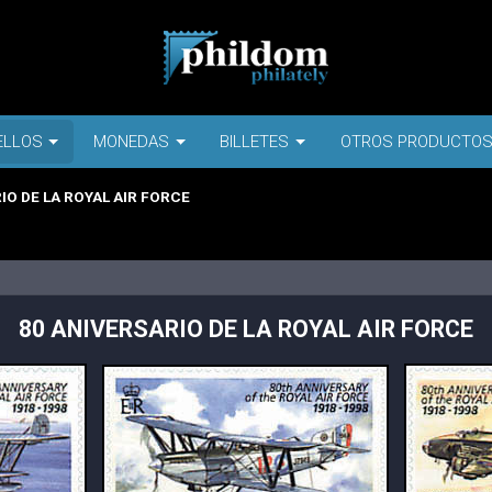
ELLOS
MONEDAS
BILLETES
OTROS PRODUCTO
IO DE LA ROYAL AIR FORCE
80 ANIVERSARIO DE LA ROYAL AIR FORCE