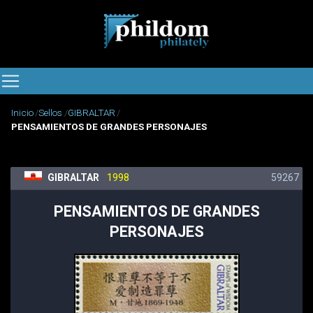
Inicio
Sellos
GIBRALTAR
PENSAMIENTOS DE GRANDES PERSONAJES
GIBRALTAR
1998
59267
PENSAMIENTOS DE GRANDES
PERSONAJES