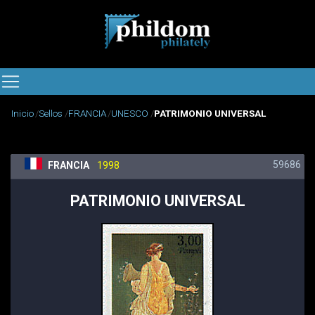
Inicio
Sellos
FRANCIA
UNESCO
PATRIMONIO UNIVERSAL
59686
FRANCIA
1998
PATRIMONIO UNIVERSAL