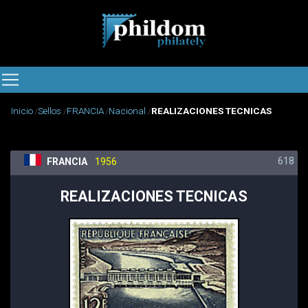
Inicio
Sellos
FRANCIA
Nacional
REALIZACIONES TECNICAS
618
FRANCIA
1956
REALIZACIONES TECNICAS