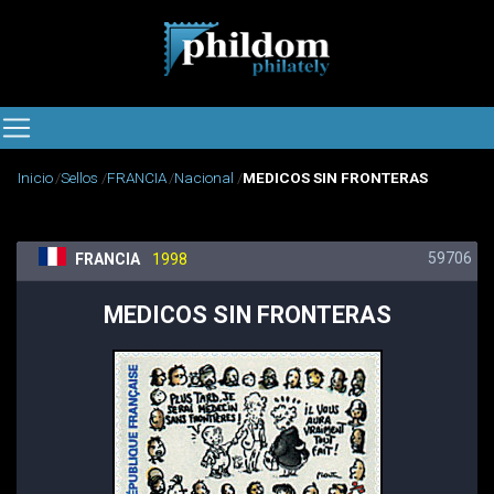
Inicio
Sellos
FRANCIA
Nacional
MEDICOS SIN FRONTERAS
59706
FRANCIA
1998
MEDICOS SIN FRONTERAS