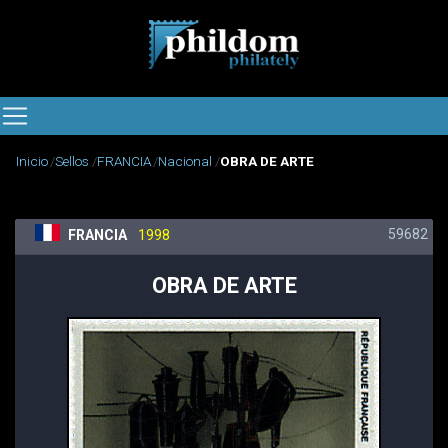
Inicio
Sellos
FRANCIA
Nacional
OBRA DE ARTE
59682
FRANCIA
1998
OBRA DE ARTE