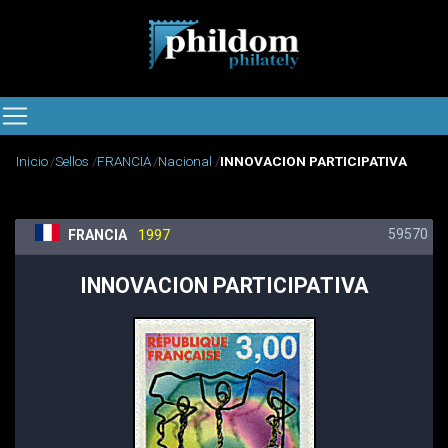
Inicio
Sellos
FRANCIA
Nacional
INNOVACION PARTICIPATIVA
59570
FRANCIA
1997
INNOVACION PARTICIPATIVA