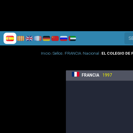
S
Inicio
Sellos
FRANCIA
Nacional
EL COLEGIO DE 
FRANCIA
1997