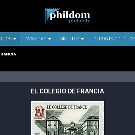
ELLOS
MONEDAS
BILLETES
OTROS PRODUCTO
FRANCIA
EL COLEGIO DE FRANCIA