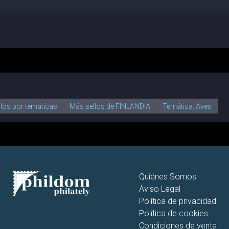
llos por temáticas
Más sellos de FINLANDIA
Temática: Aves
Quiénes Somos
Aviso Legal
Política de privacidad
Política de cookies
Condiciones de venta