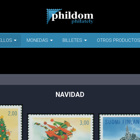
ELLOS
MONEDAS
BILLETES
OTROS PRODUCTO
NAVIDAD