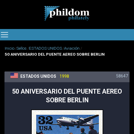
Inicio
Sellos
ESTADOS UNIDOS
Aviación
50 ANIVERSARIO DEL PUENTE AEREO SOBRE BERLIN
58647
ESTADOS UNIDOS
1998
50 ANIVERSARIO DEL PUENTE AEREO
SOBRE BERLIN