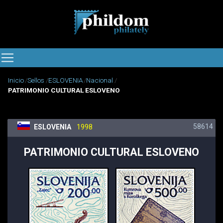
Inicio
Sellos
ESLOVENIA
Nacional
PATRIMONIO CULTURAL ESLOVENO
58614
ESLOVENIA
1998
PATRIMONIO CULTURAL ESLOVENO