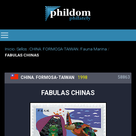
Inicio
Sellos
CHINA. FORMOSA-TAIWAN
Fauna Marina
FABULAS CHINAS
58863
CHINA. FORMOSA-TAIWAN
1998
FABULAS CHINAS