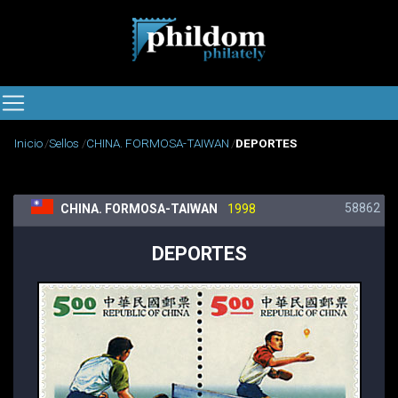
Inicio
Sellos
CHINA. FORMOSA-TAIWAN
DEPORTES
58862
CHINA. FORMOSA-TAIWAN
1998
DEPORTES