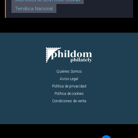
Temática: Nacional
Quiénes Somos
Aviso Legal
Política de privacidad
Política de cookies
Condiciones de venta