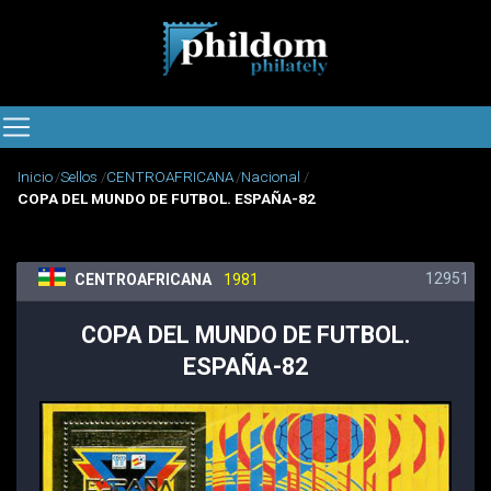
Inicio
Sellos
CENTROAFRICANA
Nacional
COPA DEL MUNDO DE FUTBOL. ESPAÑA-82
12951
CENTROAFRICANA
1981
COPA DEL MUNDO DE FUTBOL.
ESPAÑA-82