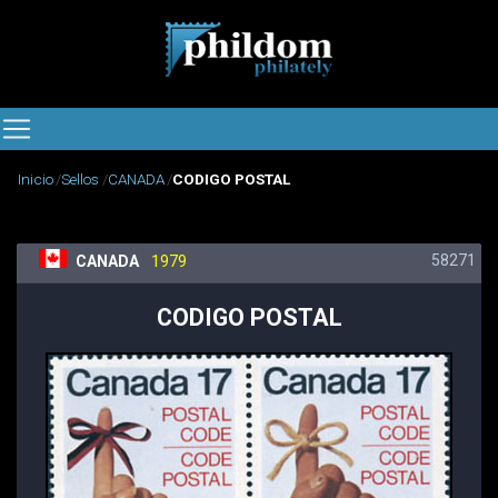
Inicio
Sellos
CANADA
CODIGO POSTAL
58271
CANADA
1979
CODIGO POSTAL