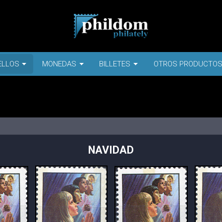
ELLOS
MONEDAS
BILLETES
OTROS PRODUCTO
NAVIDAD