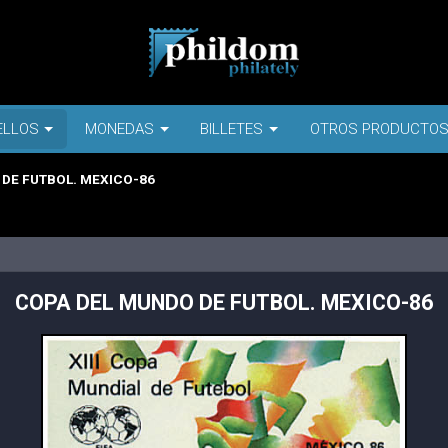
ELLOS
MONEDAS
BILLETES
OTROS PRODUCTO
DE FUTBOL. MEXICO-86
COPA DEL MUNDO DE FUTBOL. MEXICO-86