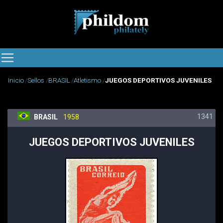
Inicio
Sellos
BRASIL
Atletismo
JUEGOS DEPORTIVOS JUVENILES
1341
BRASIL
1958
JUEGOS DEPORTIVOS JUVENILES