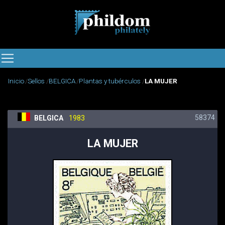
Inicio
Sellos
BELGICA
Plantas y tubérculos
LA MUJER
58374
BELGICA
1983
LA MUJER