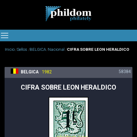
Inicio
Sellos
BELGICA
Nacional
CIFRA SOBRE LEON HERALDICO
58384
BELGICA
1982
CIFRA SOBRE LEON HERALDICO