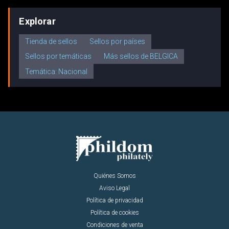
Explorar
Tienda de sellos
Sellos por países
Sellos por temáticas
Más sellos de BELGICA
Temática: Nacional
Quiénes Somos
Aviso Legal
Política de privacidad
Política de cookies
Condiciones de venta