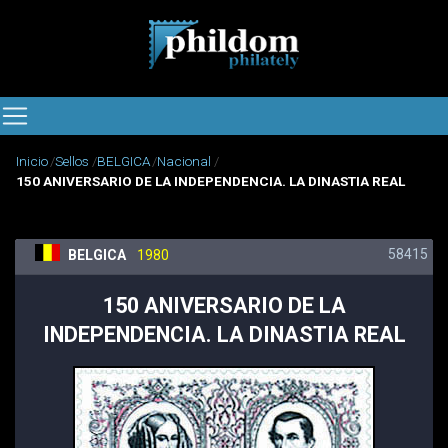
Inicio
Sellos
BELGICA
Nacional
150 ANIVERSARIO DE LA INDEPENDENCIA. LA DINASTIA REAL
58415
BELGICA
1980
150 ANIVERSARIO DE LA
INDEPENDENCIA. LA DINASTIA REAL