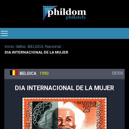
Inicio
Sellos
BELGICA
Nacional
DIA INTERNACIONAL DE LA MUJER
58306
BELGICA
1990
DIA INTERNACIONAL DE LA MUJER