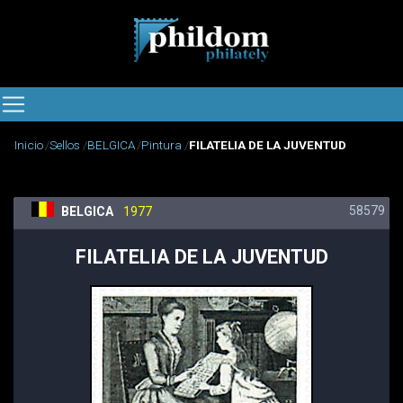
Inicio
Sellos
BELGICA
Pintura
FILATELIA DE LA JUVENTUD
58579
BELGICA
1977
FILATELIA DE LA JUVENTUD