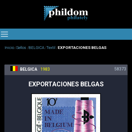
Inicio
Sellos
BELGICA
Textil
EXPORTACIONES BELGAS
58373
BELGICA
1983
EXPORTACIONES BELGAS