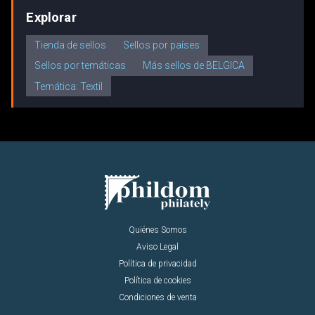
Explorar
Tienda de sellos
Sellos por países
Sellos por temáticas
Más sellos de BELGICA
Temática: Textil
Quiénes Somos
Aviso Legal
Política de privacidad
Política de cookies
Condiciones de venta