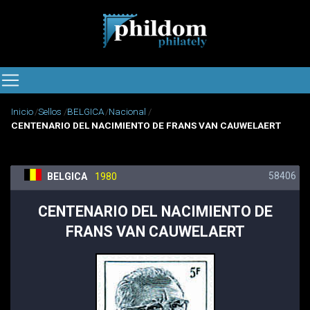
Inicio
Sellos
BELGICA
Nacional
CENTENARIO DEL NACIMIENTO DE FRANS VAN CAUWELAERT
58406
BELGICA
1980
CENTENARIO DEL NACIMIENTO DE
FRANS VAN CAUWELAERT